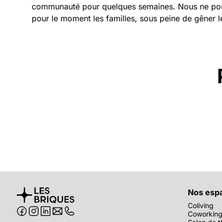
communauté pour quelques semaines. Nous ne po
pour le moment les familles, sous peine de gêner le
Nos esp
Coliving
Coworkin