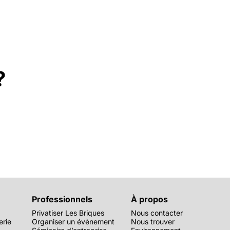
?
Professionnels
À propos
Privatiser Les Briques
Nous contacter
erie
Organiser un évènement
Nous trouver