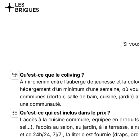
Si vou
Qu’est-ce que le coliving ?
À mi-chemin entre l’auberge de jeunesse et la coloc
hébergement d’un minimum d’une semaine, où vous 
communes (dortoir, salle de bain, cuisine, jardin) a
une communauté.
Qu’est-ce qui est inclus dans le prix ?
L’accès à la cuisine commune, équipée en produits 
sel…), l’accès au salon, au jardin, à la terrasse, ai
et ce 24h/24, 7j/7 ; la literie est fournie (draps, oreil