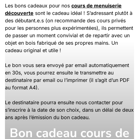
Les bons cadeaux pour nos
cours de menuiserie
découverte
sont le cadeau idéal ! S’adressant plutôt à
des débutant.e.s (on recommande des cours privés
pour les personnes plus expérimentées), ils permettent
de passer un moment convivial et de repartir avec un
objet en bois fabriqué de ses propres mains. Un
cadeau original et utile !
Le bon vous sera envoyé par email automatiquement
en 30s, vous pourrez ensuite le transmettre au
destinataire par email ou l’imprimer (il s’agit d’un PDF
au format A4).
Le destinataire pourra ensuite nous contacter pour
s’inscrire à la date de son choix, dans un délai de deux
ans après l’émission du bon cadeau.
Bon cadeau cours de