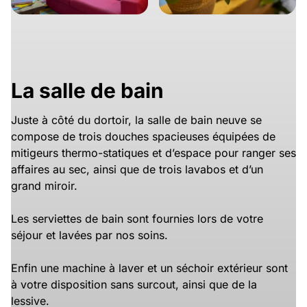
La salle de bain
Juste à côté du dortoir, la salle de bain neuve se
compose de trois douches spacieuses équipées de
mitigeurs thermo-statiques et d’espace pour ranger ses
affaires au sec, ainsi que de trois lavabos et d’un
grand miroir.
Les serviettes de bain sont fournies lors de votre
séjour et lavées par nos soins.
Enfin une machine à laver et un séchoir extérieur sont
à votre disposition sans surcout, ainsi que de la
lessive.