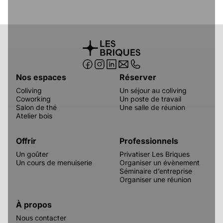
Nos espaces
Réserver
Coliving
Un séjour au coliving
Coworking
Un poste de travail
Salon de thé
Une salle de réunion
Atelier bois
Offrir
Professionnels
Un goûter
Privatiser Les Briques
Un cours de menuiserie
Organiser un évènement
Séminaire d’entreprise
Organiser une réunion
À propos
Nous contacter