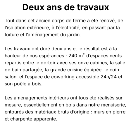
Privatisation
Deux ans de travaux
🇬🇧 English version
Tout dans cet ancien corps de ferme a été rénové, de
l’isolation extérieure, à l’électricité, en passant par la
toiture et l’aménagement du jardin.
Les travaux ont duré deux ans et le résultat est à la
hauteur de nos espérances : 240 m² d’espaces neufs
répartis entre le dortoir avec ses onze cabines, la salle
de bain partagée, la grande cuisine équipée, le coin
salon, et l’espace de coworking accessible 24h/24 et
son poêle à bois.
Les aménagements intérieurs ont tous été réalisés sur
mesure, essentiellement en bois dans notre menuiserie,
entourés des matériaux bruts d’origine : murs en pierre
et charpente apparente.