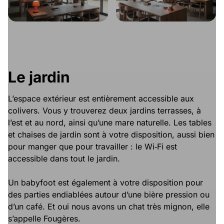
Le jardin
L’espace extérieur est entièrement accessible aux
colivers. Vous y trouverez deux jardins terrasses, à
l’est et au nord, ainsi qu’une mare naturelle. Les tables
et chaises de jardin sont à votre disposition, aussi bien
pour manger que pour travailler : le Wi‑Fi est
accessible dans tout le jardin.
Un babyfoot est également à votre disposition pour
des parties endiablées autour d’une bière pression ou
d’un café. Et oui nous avons un chat très mignon, elle
s’appelle Fougères.