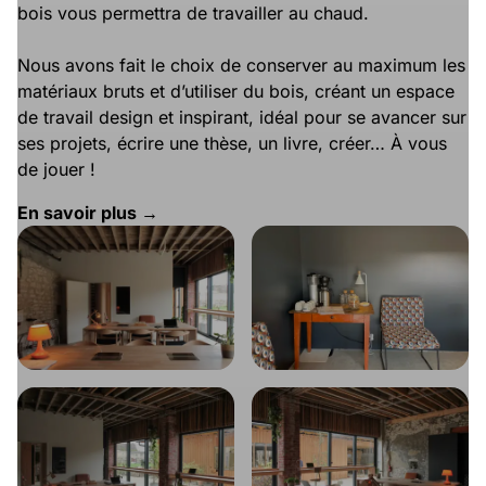
bois vous permettra de travailler au chaud.
Nous avons fait le choix de conserver au maximum les
matériaux bruts et d’utiliser du bois, créant un espace
de travail design et inspirant, idéal pour se avancer sur
ses projets, écrire une thèse, un livre, créer… À vous
de jouer !
En savoir plus →