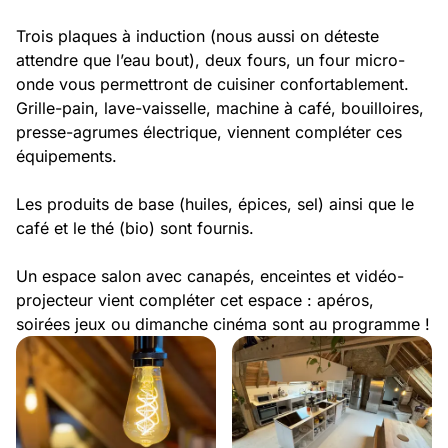
Trois plaques à induction (nous aussi on déteste
attendre que l’eau bout), deux fours, un four micro-
onde vous permettront de cuisiner confortablement.
Grille-pain, lave-vaisselle, machine à café, bouilloires,
presse-agrumes électrique, viennent compléter ces
équipements.
Les produits de base (huiles, épices, sel) ainsi que le
café et le thé (bio) sont fournis.
Un espace salon avec canapés, enceintes et vidéo-
projecteur vient compléter cet espace : apéros,
soirées jeux ou dimanche cinéma sont au programme !