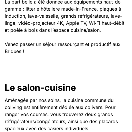
La part belle a été donnée aux équipements haut-de-
gamme : litterie hôtelière made-in-France, plaques à
induction, lave-vaisselle, grands réfrigérateurs, lave-
linge, vidéo-projecteur 4K, Apple TV, Wi‑Fi haut-débit
et poêle à bois dans l’espace cuisine/salon.
Venez passer un séjour ressourçant et productif aux
Briques !
Le salon-cuisine
Aménagée par nos soins, la cuisine commune du
coliving est entièrement dédiée aux colivers. Pour
ranger vos courses, vous trouverez deux grands
réfrigérateurs/congélateurs, ainsi que des placards
spacieux avec des casiers individuels.