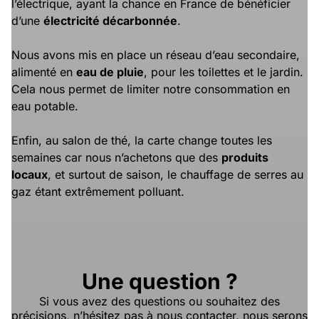
l’électrique, ayant la chance en France de bénéficier
d’une
électricité décarbonnée
.
Nous avons mis en place un réseau d’eau secondaire,
alimenté en
eau de pluie
, pour les toilettes et le jardin.
Cela nous permet de limiter notre consommation en
eau potable.
Enfin, au salon de thé, la carte change toutes les
semaines car nous n’achetons que des
produits
locaux
, et surtout de saison, le chauffage de serres au
gaz étant extrêmement polluant.
Une question ?
Si vous avez des questions ou souhaitez des
précisions, n’hésitez pas à nous contacter, nous serons