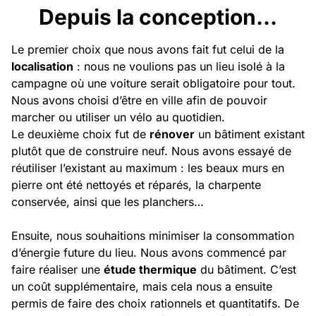
Depuis la conception…
Le premier choix que nous avons fait fut celui de la
localisation
: nous ne voulions pas un lieu isolé à la
campagne où une voiture serait obligatoire pour tout.
Nous avons choisi d’être en ville afin de pouvoir
marcher ou utiliser un vélo au quotidien.
Le deuxième choix fut de
rénover
un bâtiment existant
plutôt que de construire neuf. Nous avons essayé de
réutiliser l’existant au maximum : les beaux murs en
pierre ont été nettoyés et réparés, la charpente
conservée, ainsi que les planchers…
Ensuite, nous souhaitions minimiser la consommation
d’énergie future du lieu. Nous avons commencé par
faire réaliser une
étude thermique
du bâtiment. C’est
un coût supplémentaire, mais cela nous a ensuite
permis de faire des choix rationnels et quantitatifs. De