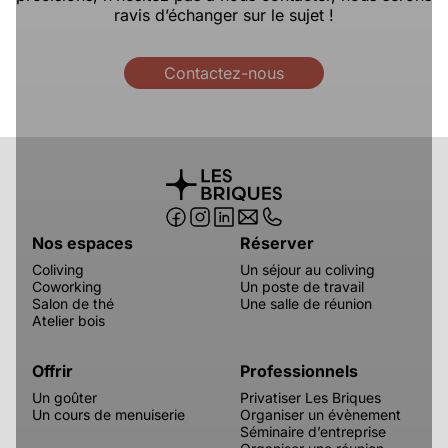
ravis d’échanger sur le sujet !
Contactez-nous
Nos espaces
Réserver
Coliving
Un séjour au coliving
Coworking
Un poste de travail
Salon de thé
Une salle de réunion
Atelier bois
Offrir
Professionnels
Un goûter
Privatiser Les Briques
Un cours de menuiserie
Organiser un évènement
Séminaire d’entreprise