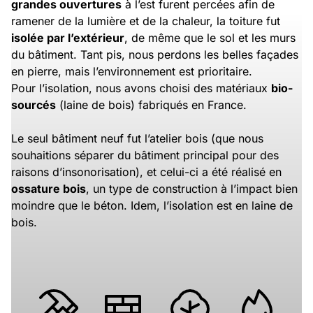
grandes ouvertures
à l’est furent percées afin de
ramener de la lumière et de la chaleur, la toiture fut
isolée par l’extérieur
, de même que le sol et les murs
du bâtiment. Tant pis, nous perdons les belles façades
en pierre, mais l’environnement est prioritaire.
Pour l’isolation, nous avons choisi des matériaux
bio-
sourcés
(laine de bois) fabriqués en France.
Le seul bâtiment neuf fut l’atelier bois (que nous
souhaitions séparer du bâtiment principal pour des
raisons d’insonorisation), et celui-ci a été réalisé en
ossature bois
, un type de construction à l’impact bien
moindre que le béton. Idem, l’isolation est en laine de
bois.